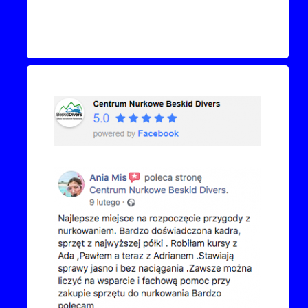
Recenzje Facebook
Przejdź do kanału