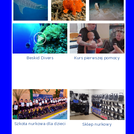
Beskid Divers
Kurs pierwszej pomocy
Szkoła nurkowa dla dzieci
Sklep nurkowy