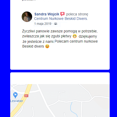
Kontakt