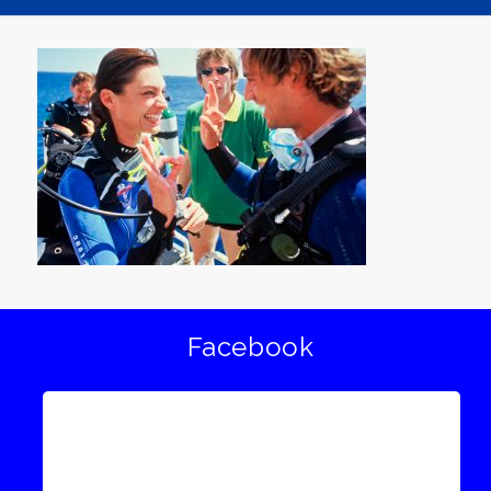
Facebook