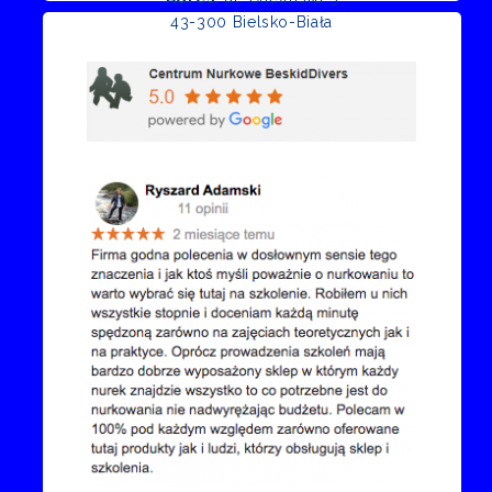
43-300 Bielsko-Biała