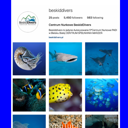
YouTube