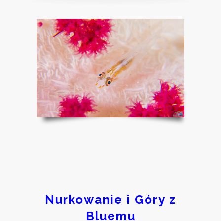
Nurkowanie i Góry z
Bluemu