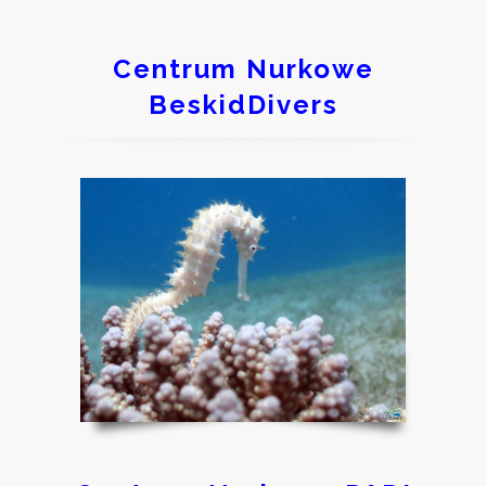
Centrum Nurkowe
BeskidDivers