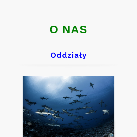
O NAS
Oddziały