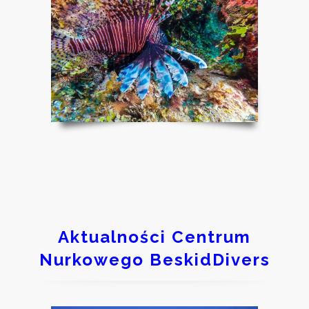
Aktualności Centrum
Nurkowego BeskidDivers