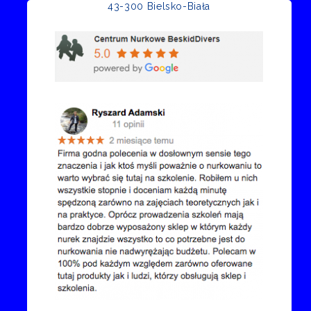
43-300 Bielsko-Biała