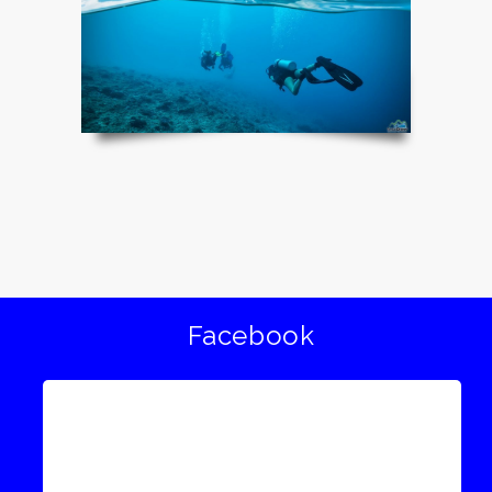
Facebook