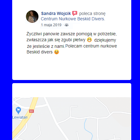
Kontakt