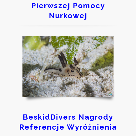
Pierwszej Pomocy
Nurkowej
BeskidDivers Nagrody
Referencje Wyróżnienia