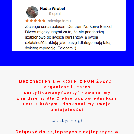
Bez znaczenia w której z
PONIŻSZYCH
organizacji jesteś
certyfikowany/certyfikowana, my
znajdziemy dla Ciebie odpowiedni kurs
PADI z którym udoskonalimy Twoje
umiejętności
tak abyś mógł
Dołączyć do najlepszych z najlepszych w