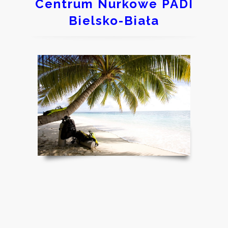
Centrum Nurkowe PADI
Bielsko-Biała