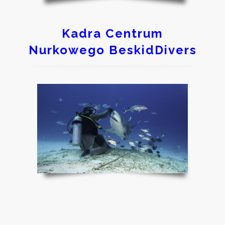
Kadra Centrum
Nurkowego BeskidDivers