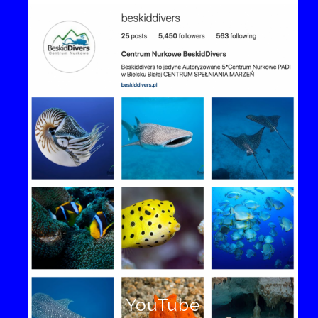
YouTube