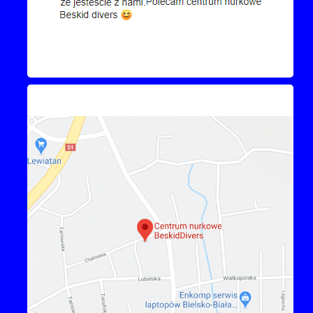
Kontakt