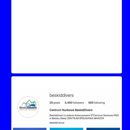
Instagram