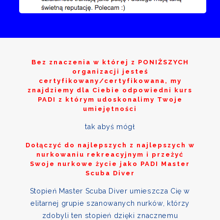
Bez znaczenia w której z
PONIŻSZYCH
organizacji jesteś
certyfikowany/certyfikowana, my
znajdziemy dla Ciebie odpowiedni kurs
PADI z którym udoskonalimy Twoje
umiejętności
tak abyś mógł
Dołączyć do najlepszych z najlepszych w
nurkowaniu rekreacyjnym i przeżyć
Swoje nurkowe życie jako PADI Master
Scuba Diver
Stopień Master Scuba Diver umieszcza Cię w
elitarnej grupie szanowanych nurków, którzy
zdobyli ten stopień dzięki znacznemu