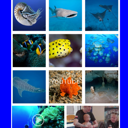
YouTube