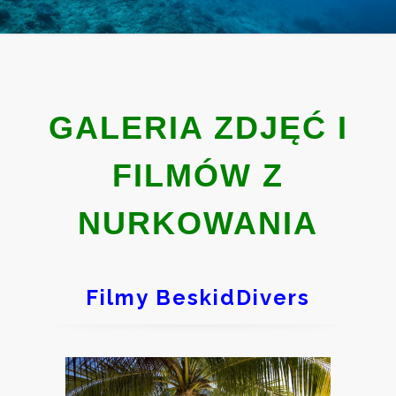
GALERIA ZDJĘĆ I
FILMÓW Z
NURKOWANIA
Filmy BeskidDivers