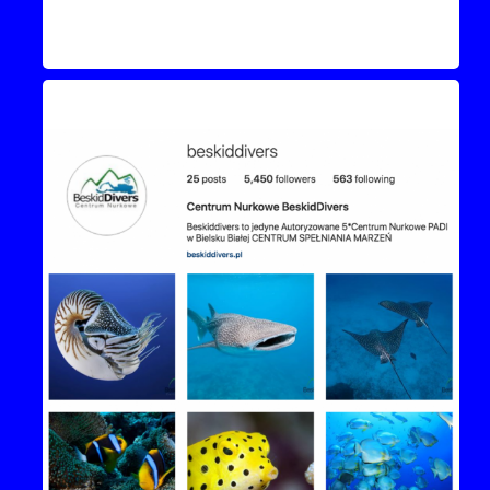
Instagram