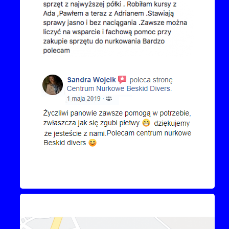
Kontakt