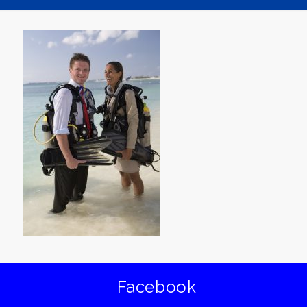
Facebook