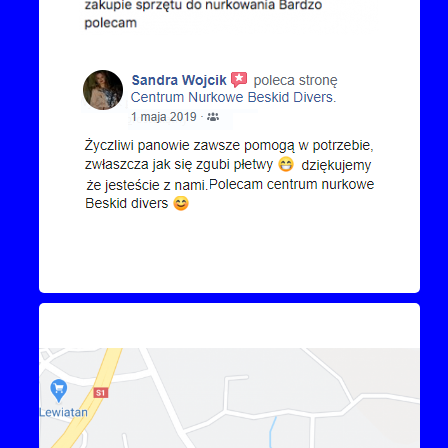
Kontakt