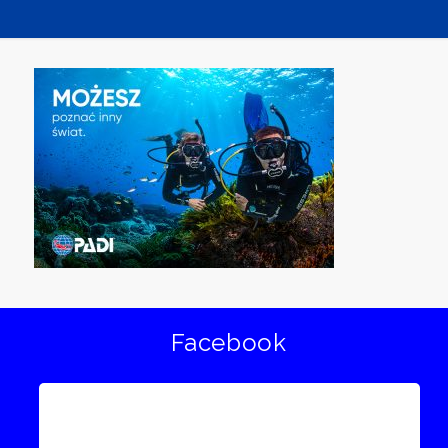
Facebook