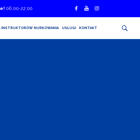
e!
06:00-22:00
A INSTRUKTORÓW NURKOWANIA
USŁUGI
KONTAKT