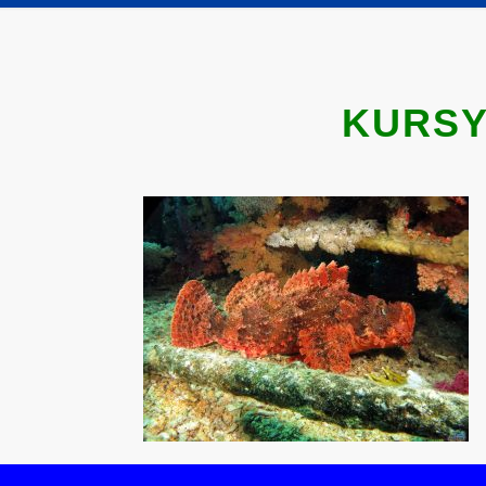
KURSY