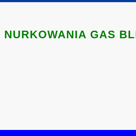
 NURKOWANIA GAS B