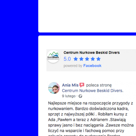
Recenzje Facebook