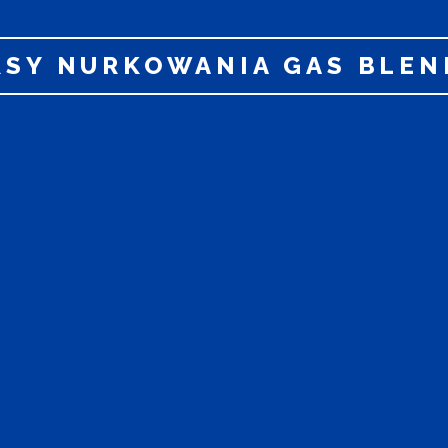
RSY NURKOWANIA GAS BLEN