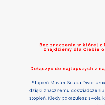
Bez znaczenia w której z
znajdziemy dla Ciebie 
Dołączyć do najlepszych z n
Stopień Master Scuba Diver umie
dzięki znacznemu doświadczeniu 
stopień. Kiedy pokazujesz swoją 