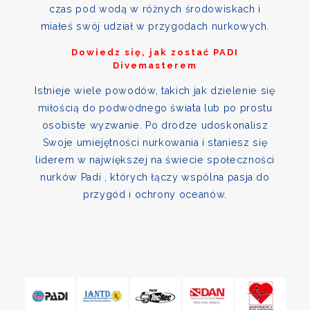
czas pod wodą w różnych środowiskach i
miałeś swój udział w przygodach nurkowych.
Dowiedz się, jak zostać PADI
Divemasterem
Istnieje wiele powodów, takich jak dzielenie się
miłością do podwodnego świata lub po prostu
osobiste wyzwanie. Po drodze udoskonalisz
Swoje umiejętności nurkowania i staniesz się
liderem w największej na świecie społeczności
nurków Padi , których łączy wspólna pasja do
przygód i ochrony oceanów.