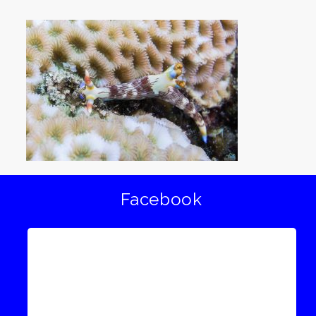
Facebook