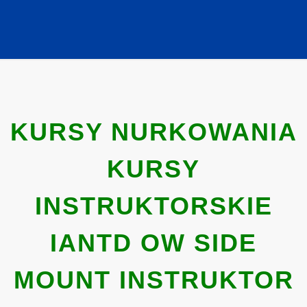
KURSY NURKOWANIA
KURSY
INSTRUKTORSKIE
IANTD OW SIDE
MOUNT INSTRUKTOR