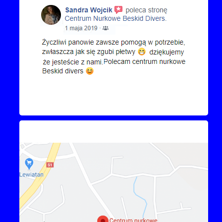
Kontakt