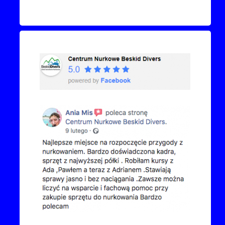
Recenzje Facebook
Przejdź do kanału