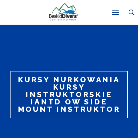
KURSY NURKOWANIA
KURSY
INSTRUKTORSKIE
IANTD OW SIDE
MOUNT INSTRUKTOR