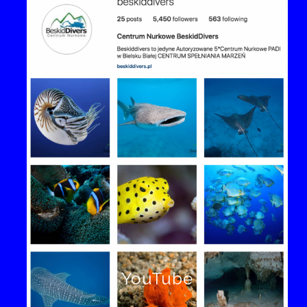
YouTube