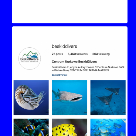
Instagram