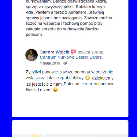
Kontakt