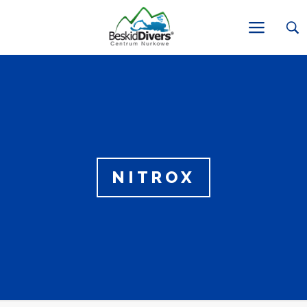
NITROX