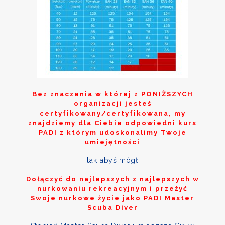
Bez znaczenia w której z
PONIŻSZYCH
organizacji jesteś
certyfikowany/certyfikowana, my
znajdziemy dla Ciebie odpowiedni kurs
PADI z którym udoskonalimy Twoje
umiejętności
tak abyś mógł
Dołączyć do najlepszych z najlepszych w
nurkowaniu rekreacyjnym i przeżyć
Swoje nurkowe życie jako PADI Master
Scuba Diver