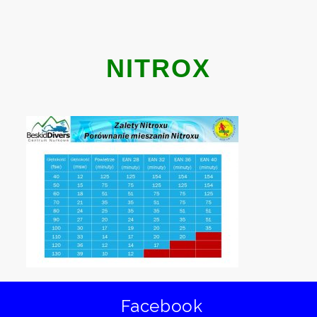
NITROX
Facebook