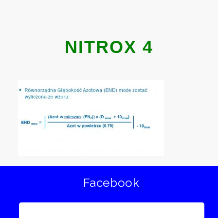
NITROX 4
Facebook