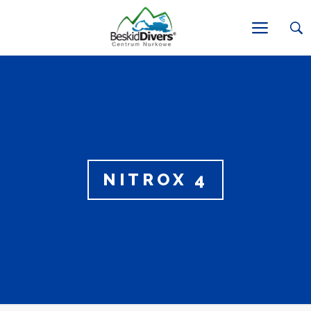
NITROX 4