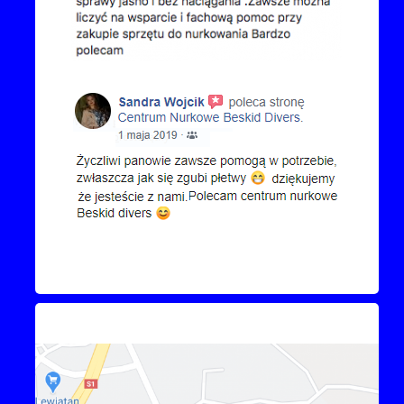
Kontakt