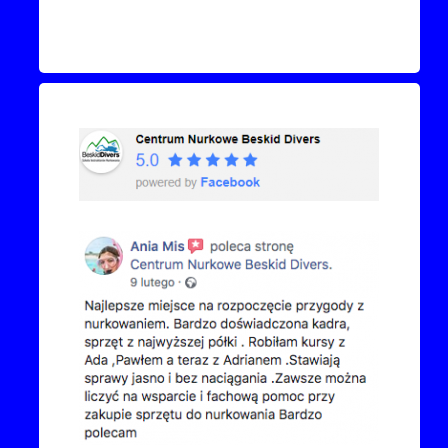
Recenzje Facebook
Przejdź do kanału