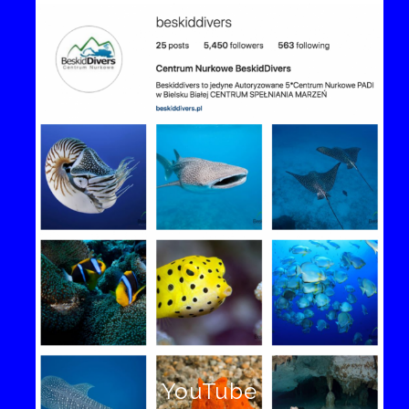
YouTube