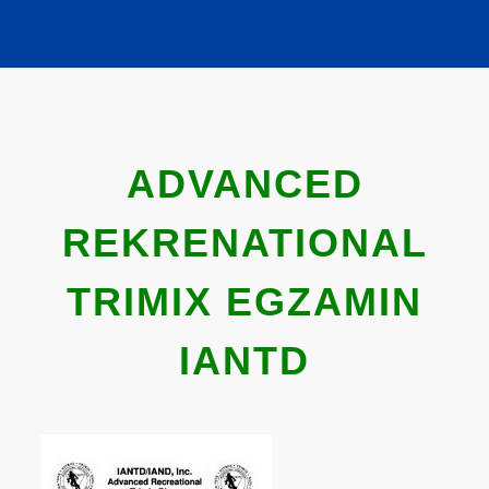
ADVANCED
REKRENATIONAL
TRIMIX EGZAMIN
IANTD