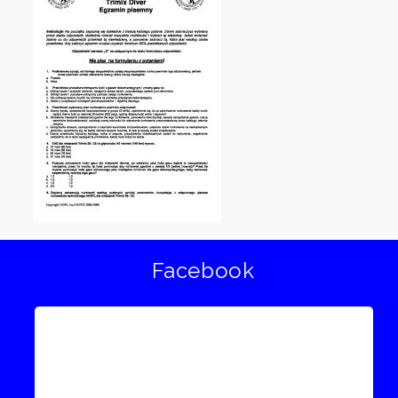
Facebook