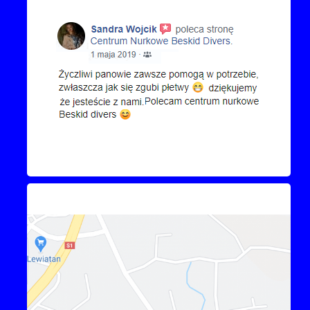
Kontakt