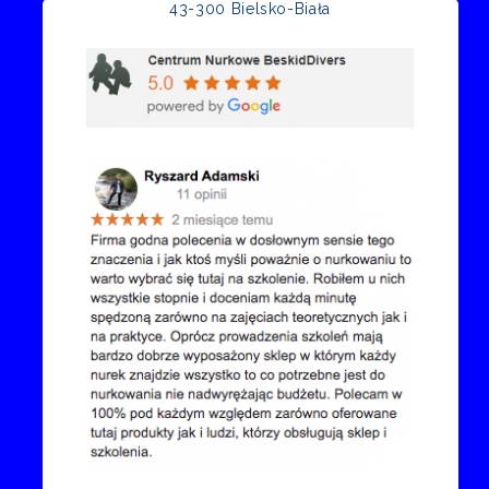
43-300 Bielsko-Biała