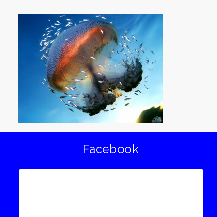
Facebook