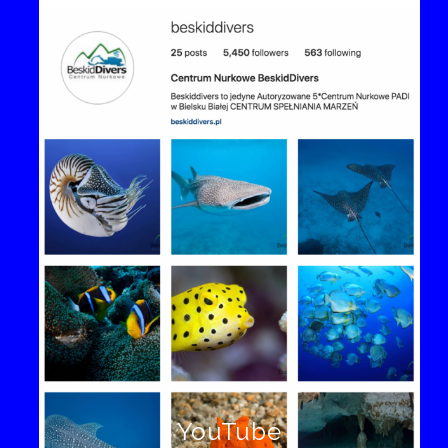
YouTube