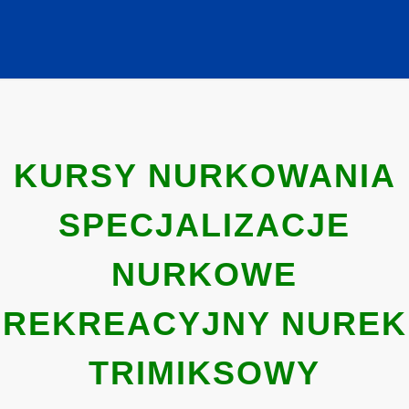
KURSY NURKOWANIA
SPECJALIZACJE
NURKOWE
REKREACYJNY NUREK
TRIMIKSOWY