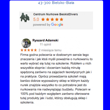
43-300 Bielsko-Biała