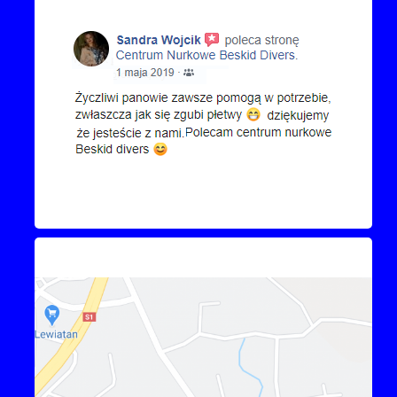
Kontakt