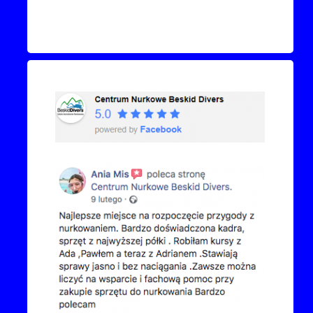
Recenzje Facebook
Przejdź do kanału