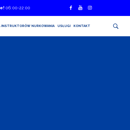
e!
06:00-22:00
A INSTRUKTORÓW NURKOWANIA
USŁUGI
KONTAKT