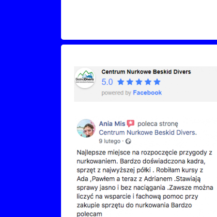
Recenzje Facebook