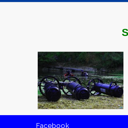
Facebook