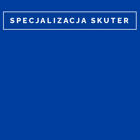
SPECJALIZACJA SKUTER