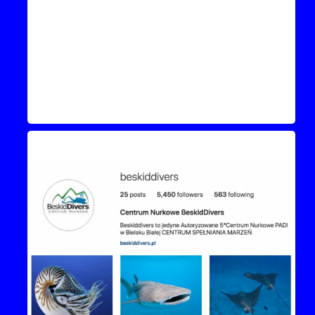
Instagram