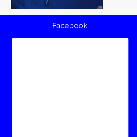
Facebook