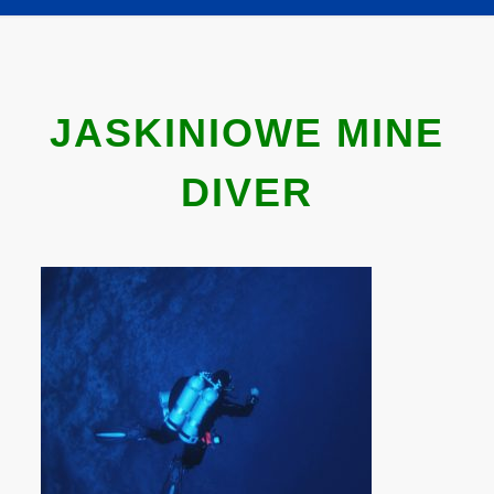
JASKINIOWE MINE
DIVER