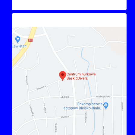
Kontakt