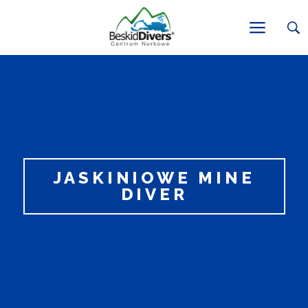
JASKINIOWE MINE
DIVER