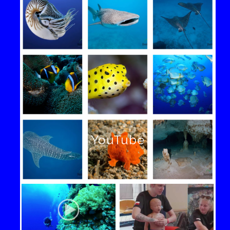
YouTube