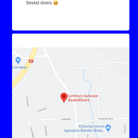
Kontakt