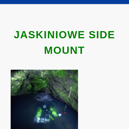
JASKINIOWE SIDE
MOUNT