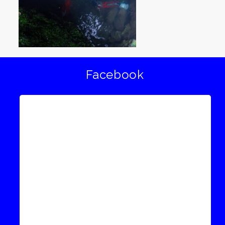
Facebook