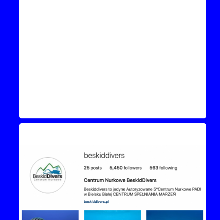
Instagram