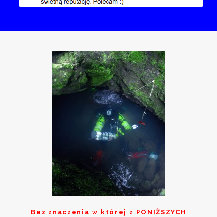
Bez znaczenia w której z
PONIŻSZYCH