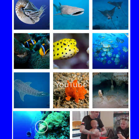
YouTube