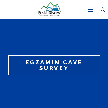
EGZAMIN CAVE
SURVEY