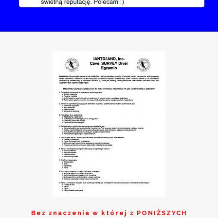
Bez znaczenia w której z
PONIŻSZYCH