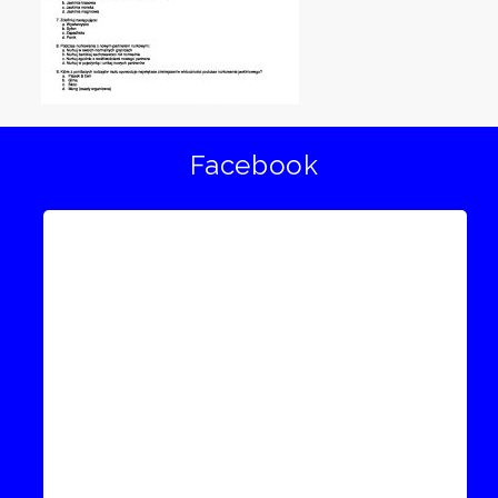
Facebook