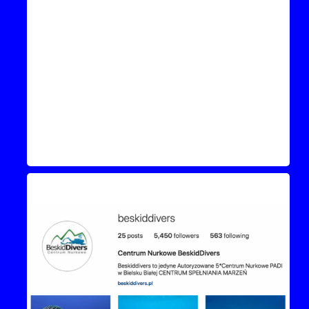
Instagram