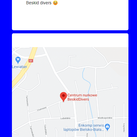
Kontakt