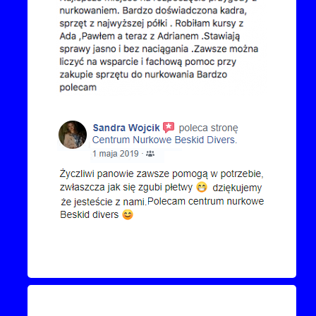
Kontakt