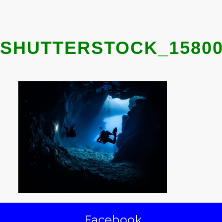
SHUTTERSTOCK_15800
Facebook