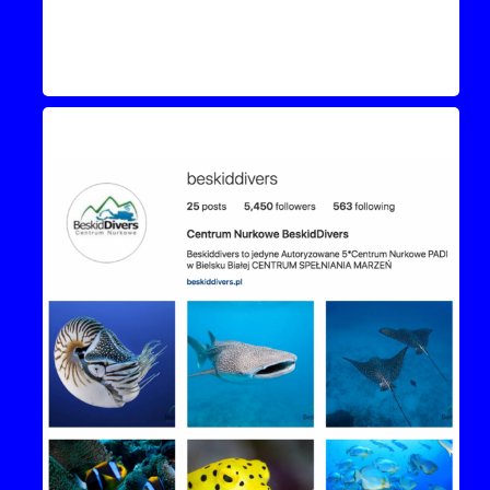
Instagram