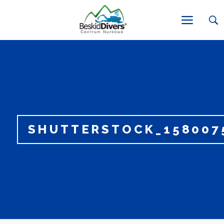
SHUTTERSTOCK_158007