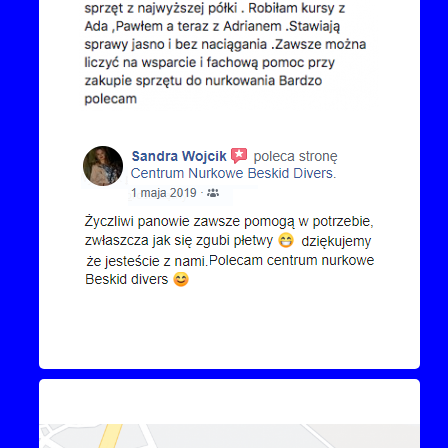
Kontakt