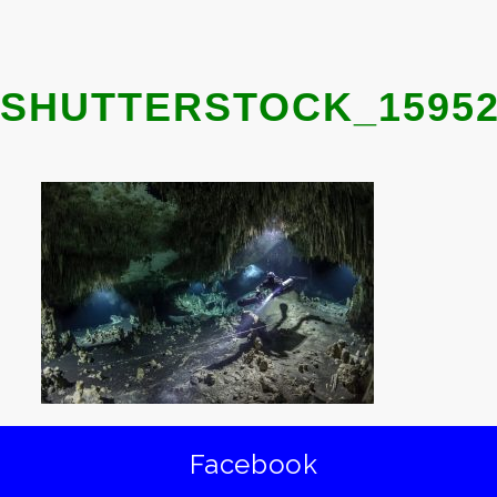
SHUTTERSTOCK_15952
Facebook