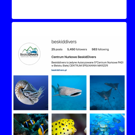
Instagram