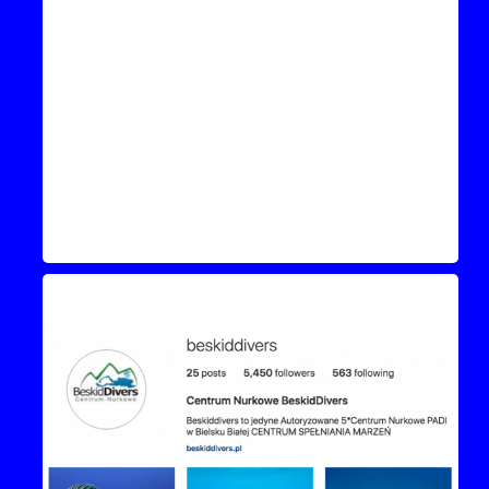
Instagram