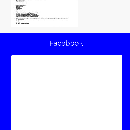
Facebook