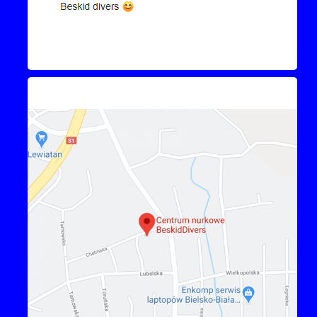
Kontakt