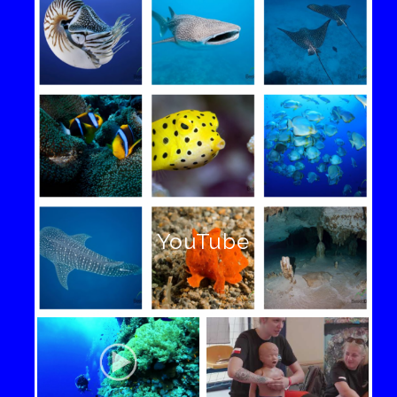
YouTube