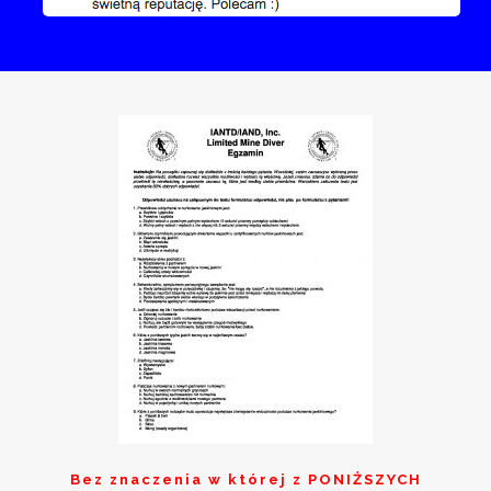
Bez znaczenia w której z
PONIŻSZYCH