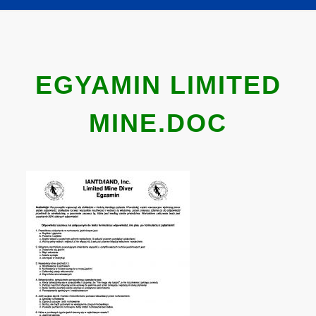
EGYAMIN LIMITED
MINE.DOC