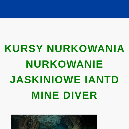
KURSY NURKOWANIA
NURKOWANIE
JASKINIOWE IANTD
MINE DIVER