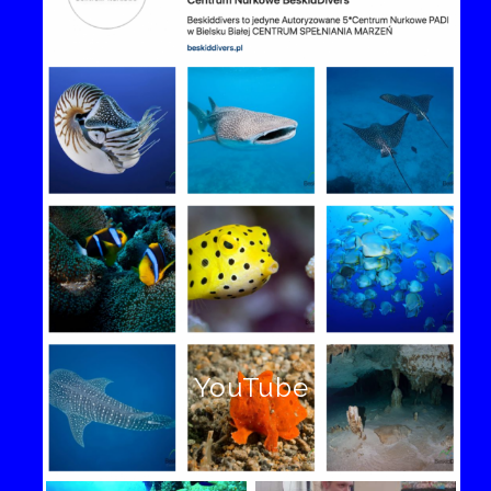
YouTube