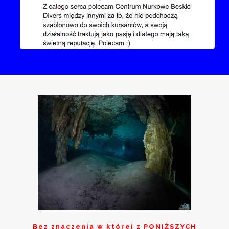
Bez znaczenia w której z
PONIŻSZYCH