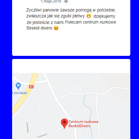
Kontakt