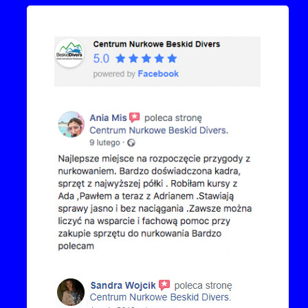
Przejdź do kanału