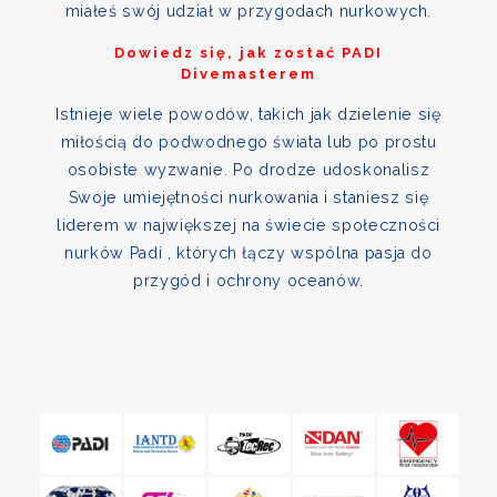
miałeś swój udział w przygodach nurkowych.
Dowiedz się, jak zostać PADI
Divemasterem
Istnieje wiele powodów, takich jak dzielenie się
miłością do podwodnego świata lub po prostu
osobiste wyzwanie. Po drodze udoskonalisz
Swoje umiejętności nurkowania i staniesz się
liderem w największej na świecie społeczności
nurków Padi , których łączy wspólna pasja do
przygód i ochrony oceanów.