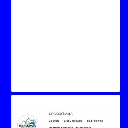
Instagram