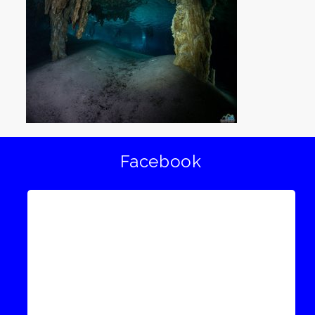
Facebook