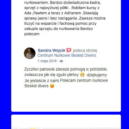
Kontakt