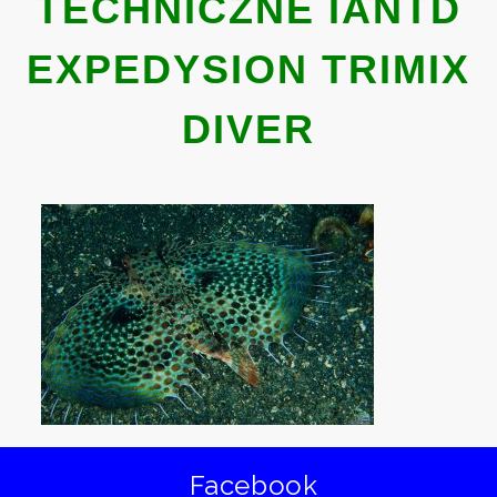
TECHNICZNE IANTD
EXPEDYSION TRIMIX
DIVER
Facebook