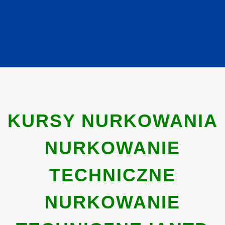
KURSY NURKOWANIA
NURKOWANIE
TECHNICZNE
NURKOWANIE