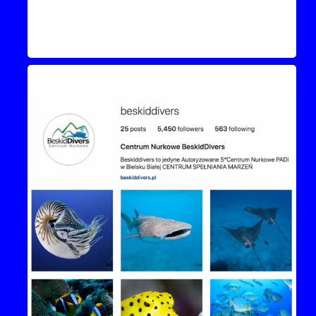
Instagram