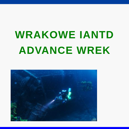
WRAKOWE IANTD
ADVANCE WREK