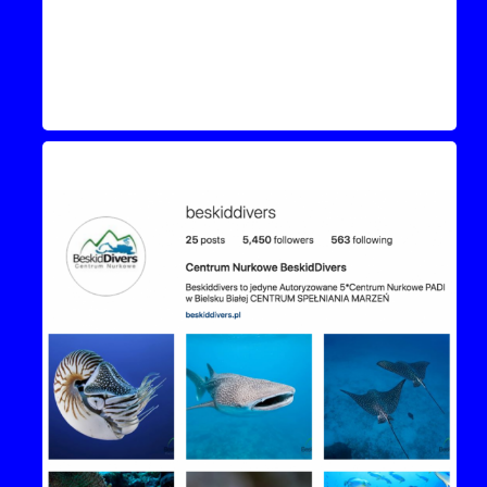
Instagram