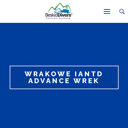
WRAKOWE IANTD
ADVANCE WREK