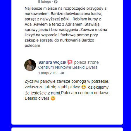
Kontakt