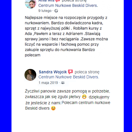
Kontakt