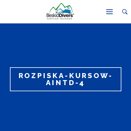
ROZPISKA-KURSOW-
AINTD-4