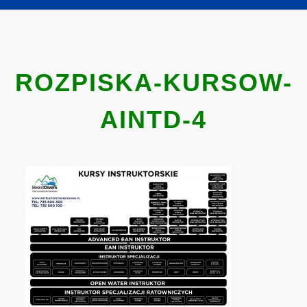
ROZPISKA-KURSOW-
AINTD-4