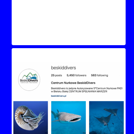
Instagram