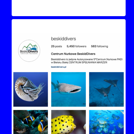
Instagram