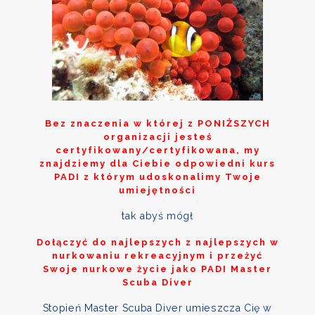
Bez znaczenia w której z
PONIŻSZYCH
organizacji jesteś
certyfikowany/certyfikowana, my
znajdziemy dla Ciebie odpowiedni kurs
PADI z którym udoskonalimy Twoje
umiejętności
tak abyś mógł
Dołączyć do najlepszych z najlepszych w
nurkowaniu rekreacyjnym i przeżyć
Swoje nurkowe życie jako PADI Master
Scuba Diver
Stopień Master Scuba Diver umieszcza Cię w