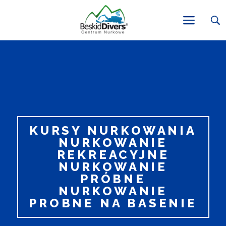
KURSY NURKOWANIA
NURKOWANIE
REKREACYJNE
NURKOWANIE
PRÓBNE
NURKOWANIE
PROBNE NA BASENIE