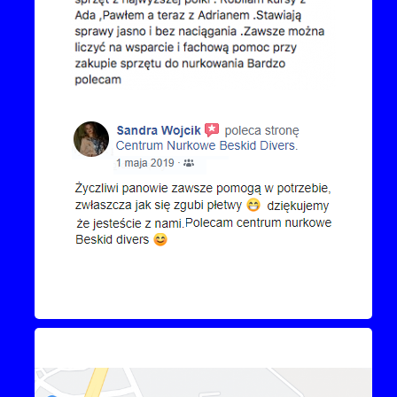
Kontakt