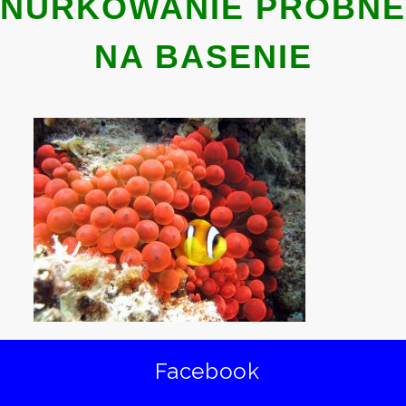
NURKOWANIE PROBNE
NA BASENIE
Facebook