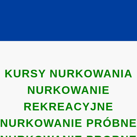
KURSY NURKOWANIA
NURKOWANIE
REKREACYJNE
NURKOWANIE PRÓBNE