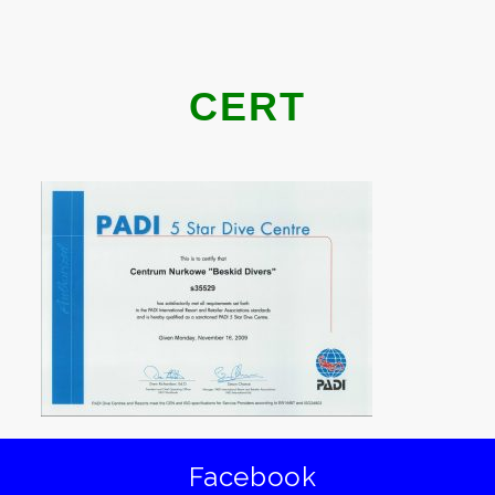
CERT
Facebook