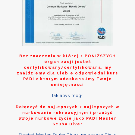
Bez znaczenia w której z
PONIŻSZYCH
organizacji jesteś
certyfikowany/certyfikowana, my
znajdziemy dla Ciebie odpowiedni kurs
PADI z którym udoskonalimy Twoje
umiejętności
tak abyś mógł
Dołączyć do najlepszych z najlepszych w
nurkowaniu rekreacyjnym i przeżyć
Swoje nurkowe życie jako PADI Master
Scuba Diver