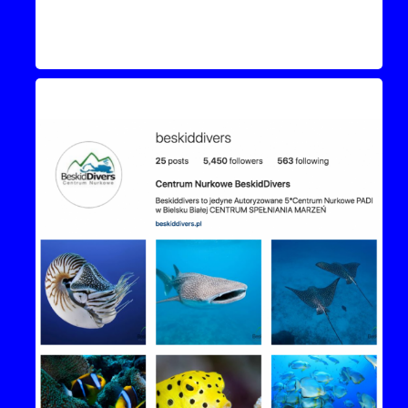
Instagram