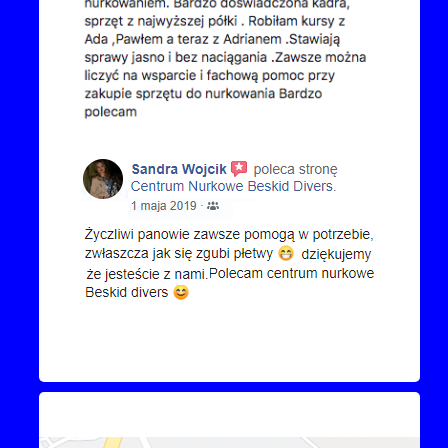
Kontakt