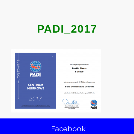
PADI_2017
Facebook