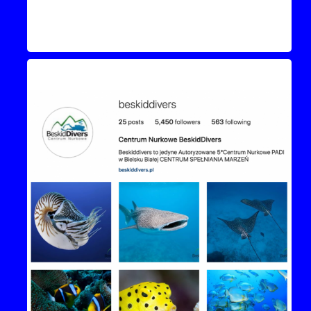
Instagram