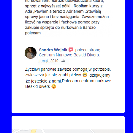
Kontakt