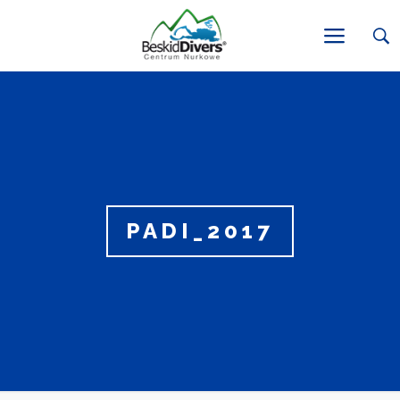
PADI_2017