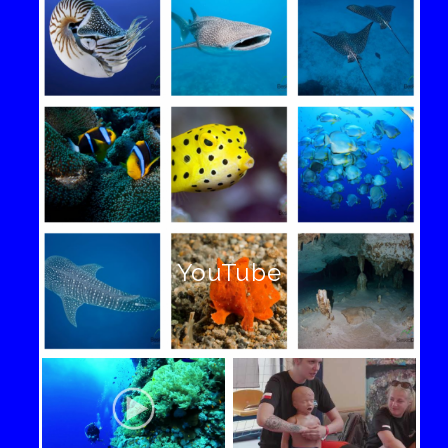
YouTube