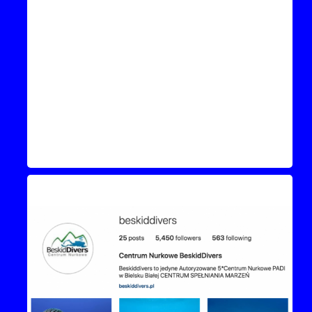
Instagram