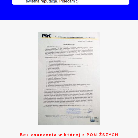
Bez znaczenia w której z
PONIŻSZYCH