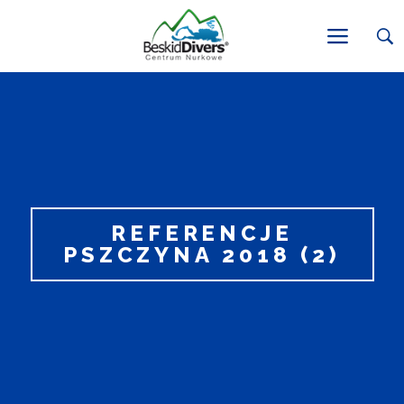
REFERENCJE
PSZCZYNA 2018 (2)