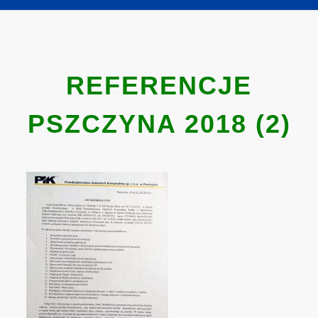
REFERENCJE
PSZCZYNA 2018 (2)