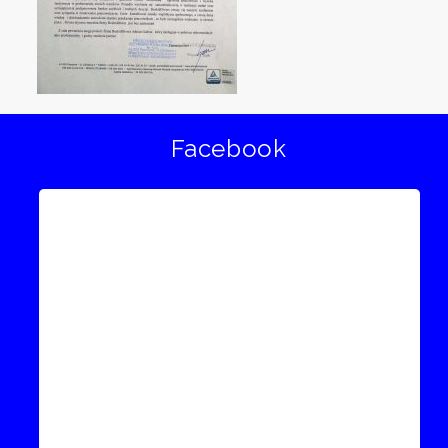
Facebook