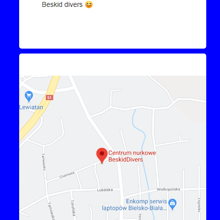
Kontakt