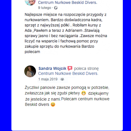
Kontakt