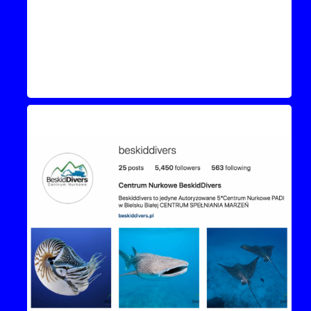
Instagram