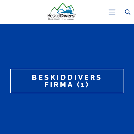
BESKIDDIVERS
FIRMA (1)