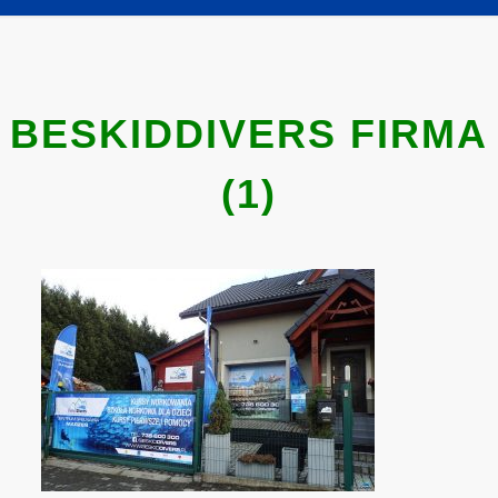
BESKIDDIVERS FIRMA
(1)