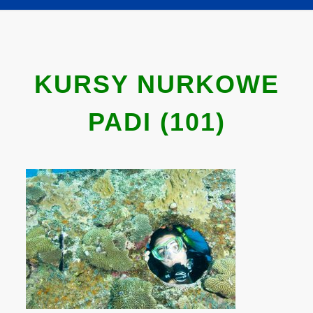
KURSY NURKOWE
PADI (101)