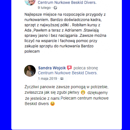
Kontakt