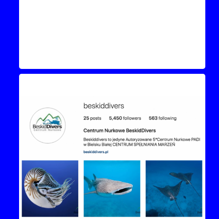
Instagram