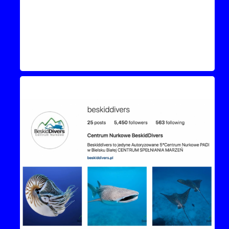
Instagram