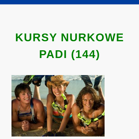
KURSY NURKOWE
PADI (144)