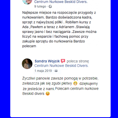
Kontakt