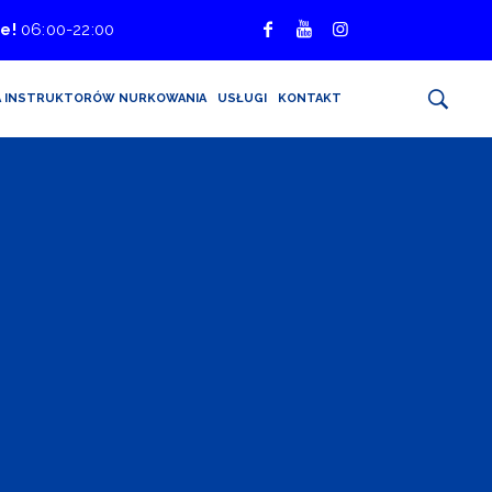
e!
06:00-22:00
A INSTRUKTORÓW NURKOWANIA
USŁUGI
KONTAKT