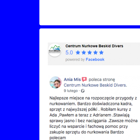
Recenzje Facebook