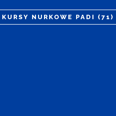
KURSY NURKOWE PADI (71)