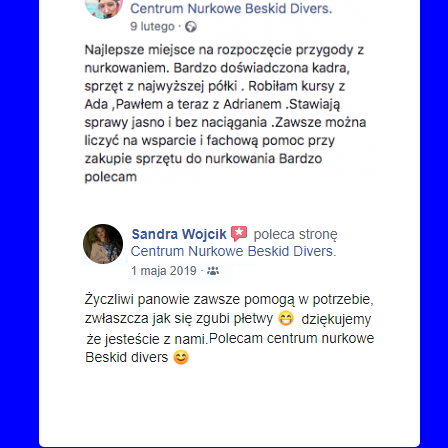
Kontakt