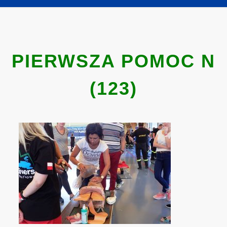
PIERWSZA POMOC N
(123)