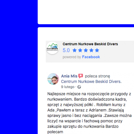
Recenzje Facebook