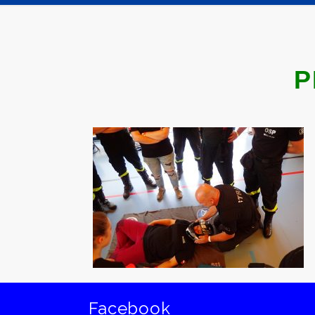
P
Facebook