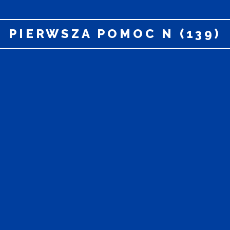
PIERWSZA POMOC N (139)