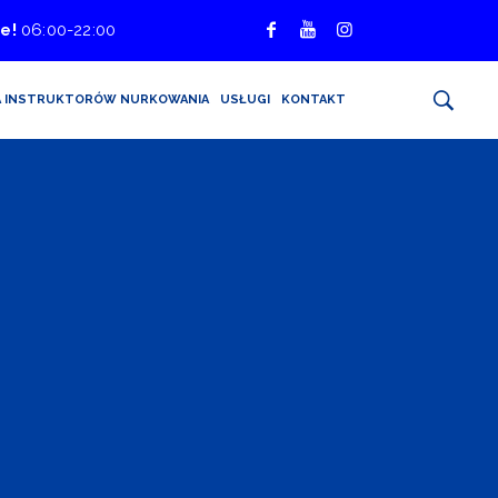
e!
06:00-22:00
A INSTRUKTORÓW NURKOWANIA
USŁUGI
KONTAKT