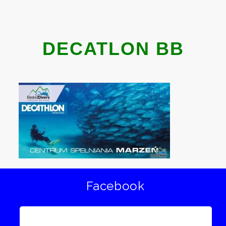
DECATLON BB
Facebook