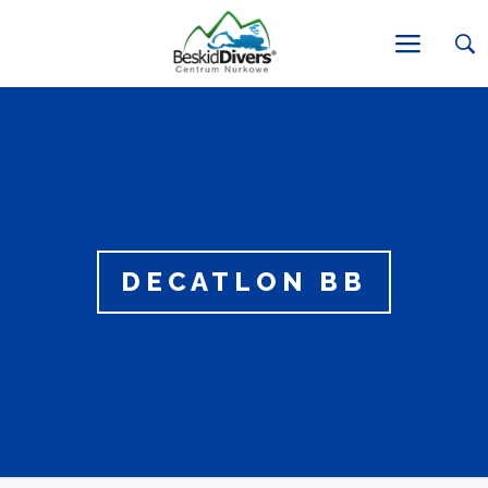
DECATLON BB