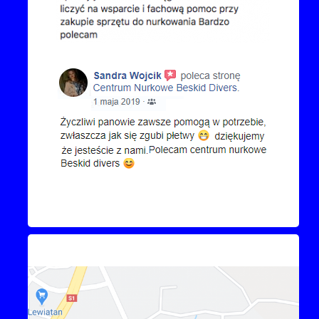
Kontakt