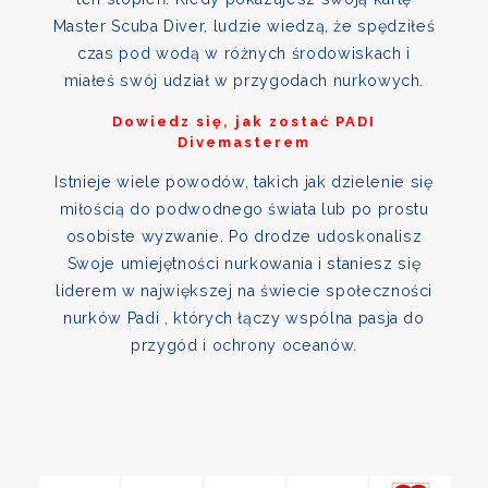
Master Scuba Diver, ludzie wiedzą, że spędziłeś
czas pod wodą w różnych środowiskach i
miałeś swój udział w przygodach nurkowych.
Dowiedz się, jak zostać PADI
Divemasterem
Istnieje wiele powodów, takich jak dzielenie się
miłością do podwodnego świata lub po prostu
osobiste wyzwanie. Po drodze udoskonalisz
Swoje umiejętności nurkowania i staniesz się
liderem w największej na świecie społeczności
nurków Padi , których łączy wspólna pasja do
przygód i ochrony oceanów.