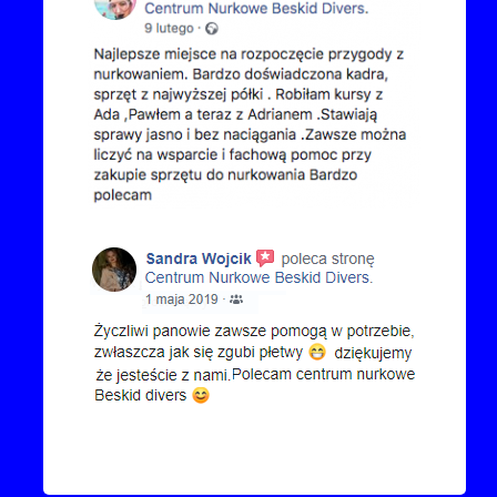
Kontakt