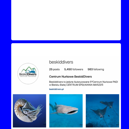
Instagram