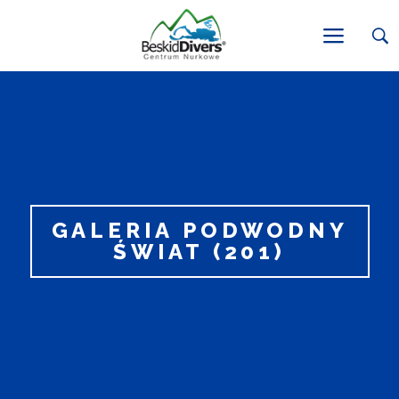
GALERIA PODWODNY
ŚWIAT (201)