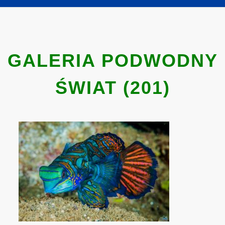
GALERIA PODWODNY
ŚWIAT (201)