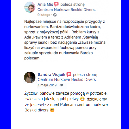
Kontakt