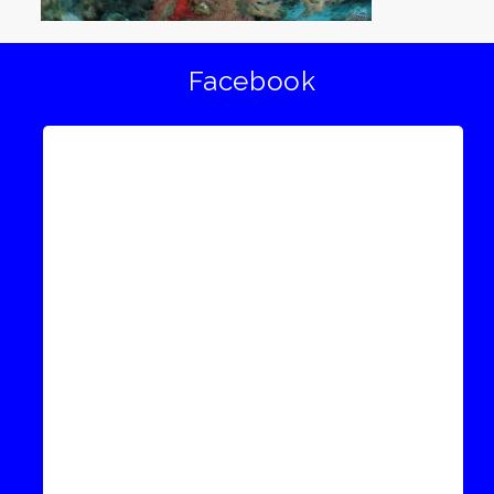
Facebook