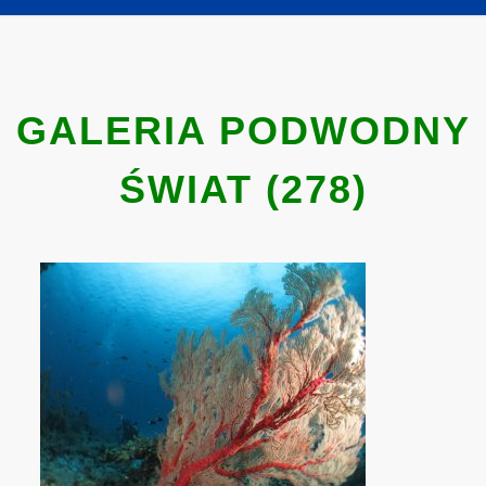
GALERIA PODWODNY
ŚWIAT (278)