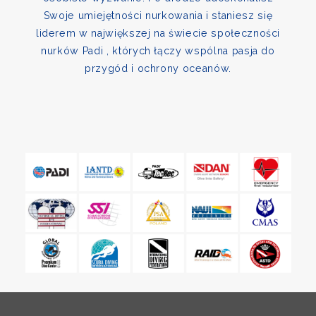
Swoje umiejętności nurkowania i staniesz się
liderem w największej na świecie społeczności
nurków Padi , których łączy wspólna pasja do
przygód i ochrony oceanów.