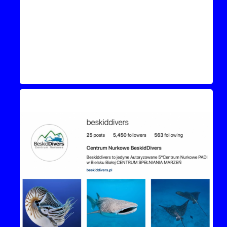
Instagram