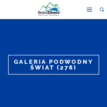
GALERIA PODWODNY
ŚWIAT (278)