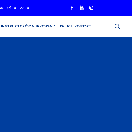
e!
06:00-22:00
A INSTRUKTORÓW NURKOWANIA
USŁUGI
KONTAKT