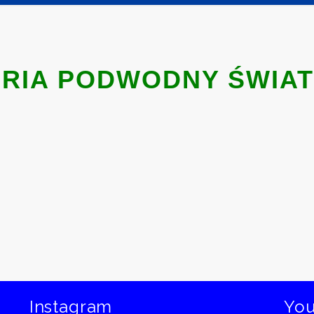
RIA PODWODNY ŚWIAT 
Instagram
Yo