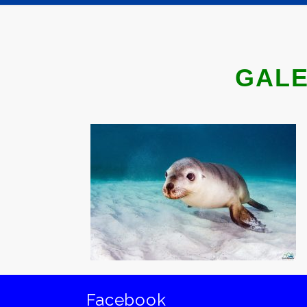
GALE
Facebook