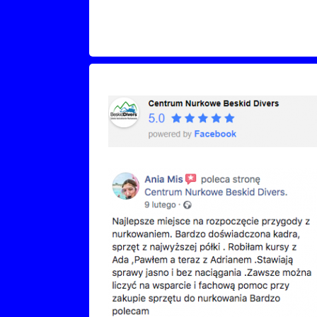
Recenzje Facebook