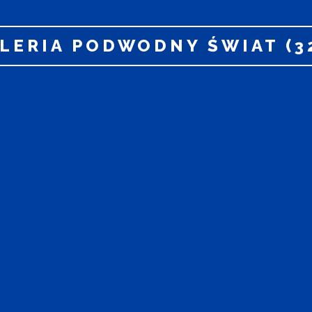
LERIA PODWODNY ŚWIAT (3