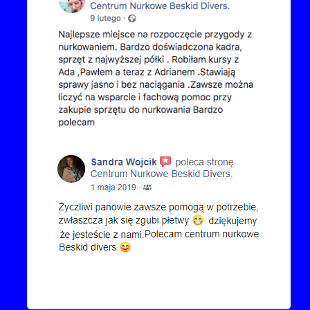
Kontakt