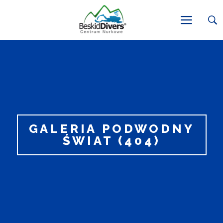
GALERIA PODWODNY
ŚWIAT (404)