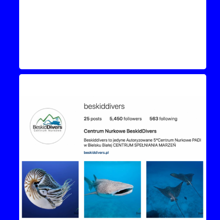
Instagram