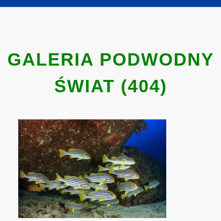
GALERIA PODWODNY
ŚWIAT (404)