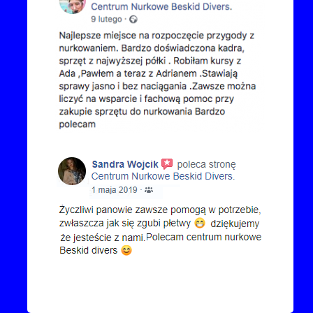
Kontakt