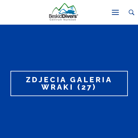
ZDJECIA GALERIA
WRAKI (27)