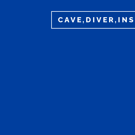
CAVE,DIVER,IN