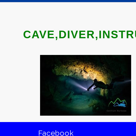
CAVE,DIVER,INSTR
Facebook