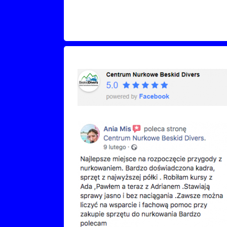
Recenzje Facebook