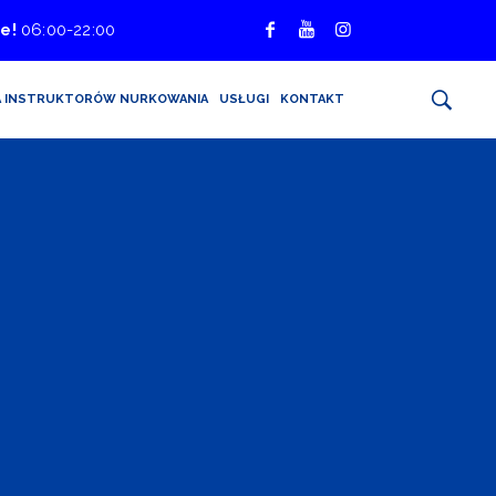
e!
06:00-22:00
A INSTRUKTORÓW NURKOWANIA
USŁUGI
KONTAKT