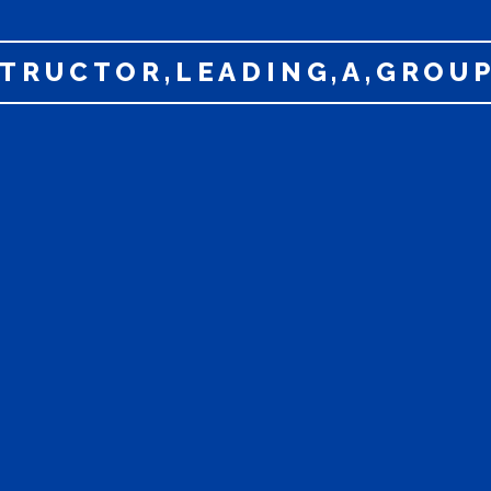
STRUCTOR,LEADING,A,GROUP,