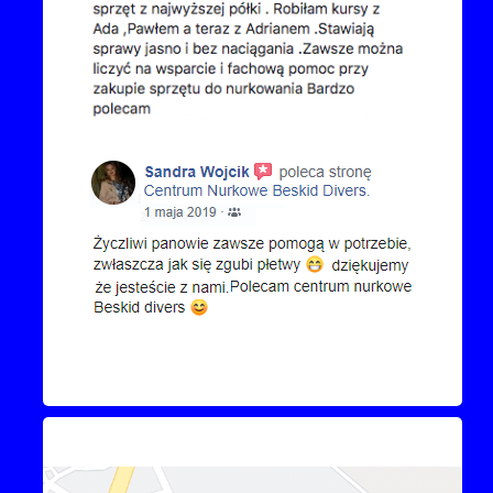
Kontakt