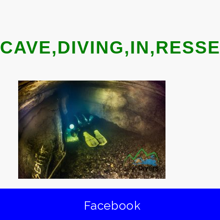
CAVE,DIVING,IN,RESS
Facebook