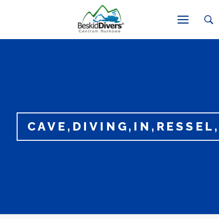
CAVE,DIVING,IN,RESSEL