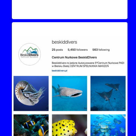
Instagram