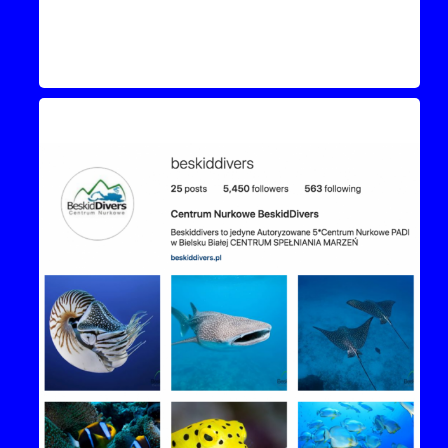
Instagram