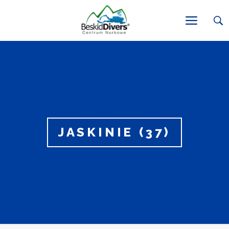
JASKINIE (37)