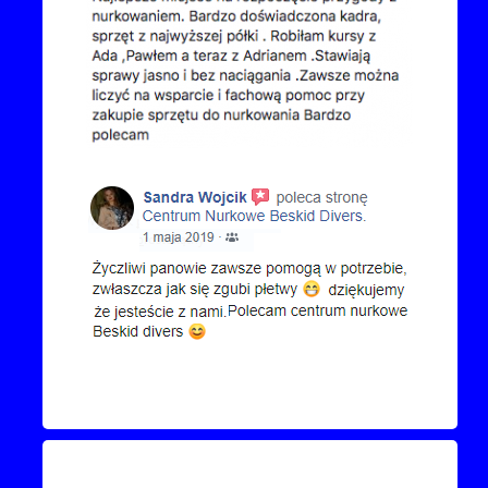
Kontakt