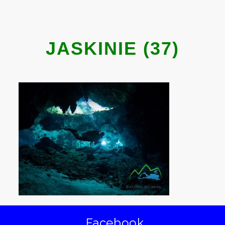
JASKINIE (37)
Facebook