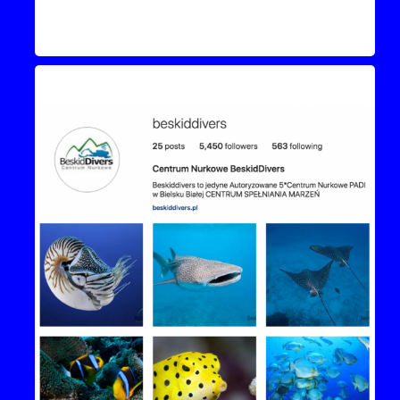
Instagram