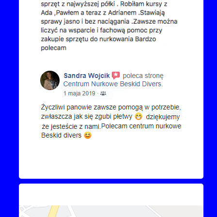
Kontakt