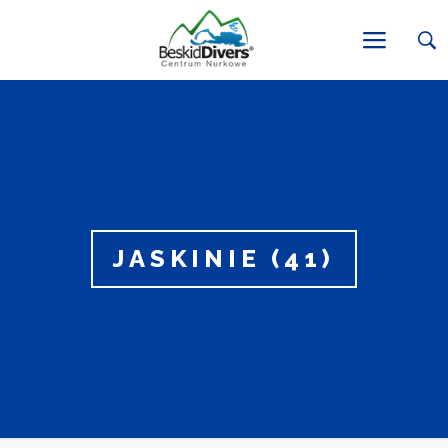
JASKINIE (41)