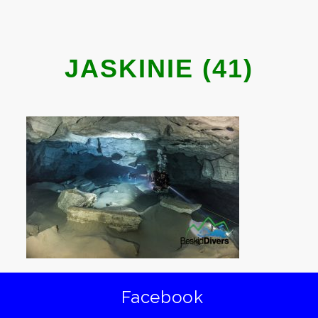
JASKINIE (41)
Facebook