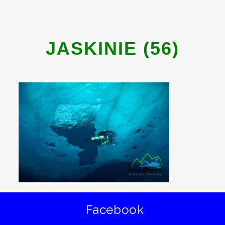
JASKINIE (56)
Facebook