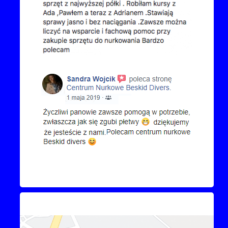
Kontakt