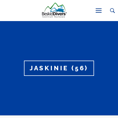
JASKINIE (56)