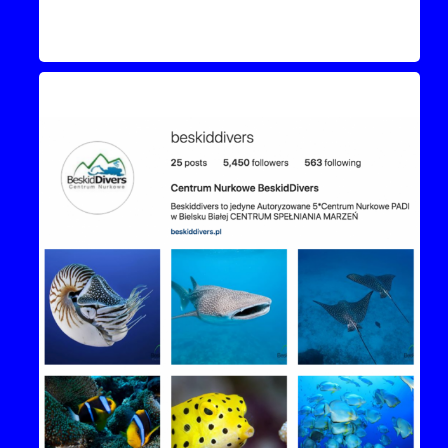
Instagram