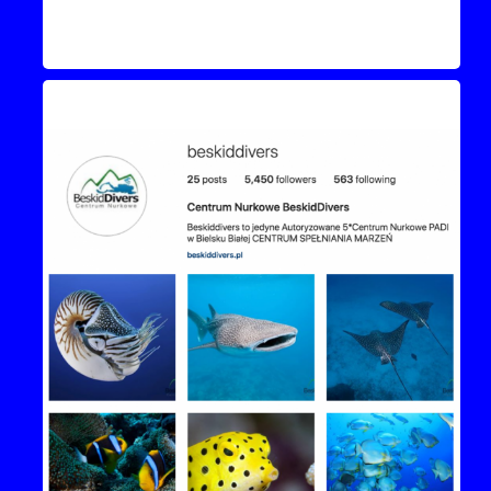
Instagram