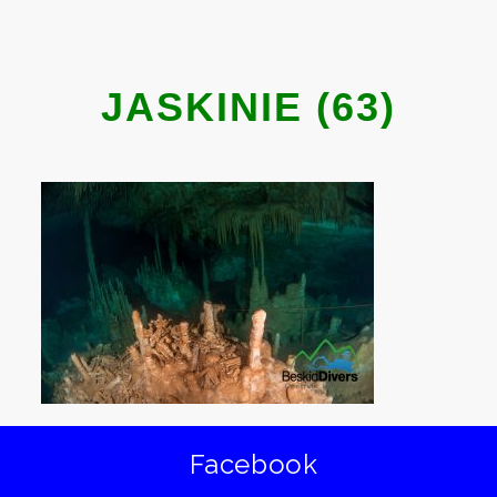
JASKINIE (63)
Facebook