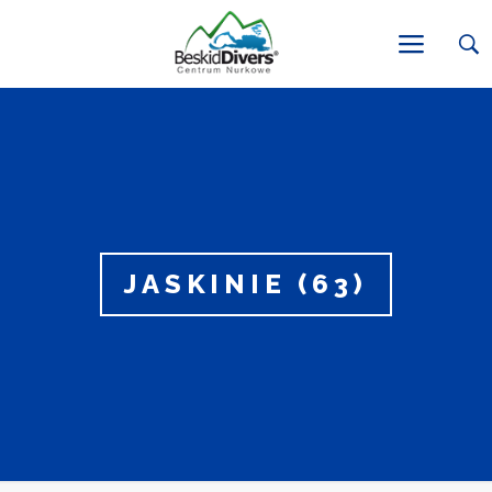
JASKINIE (63)