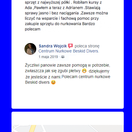
Kontakt