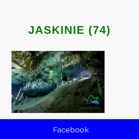
JASKINIE (74)
Facebook