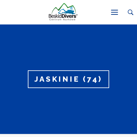
JASKINIE (74)