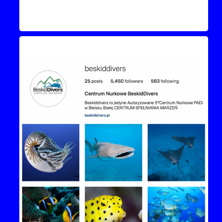
Instagram