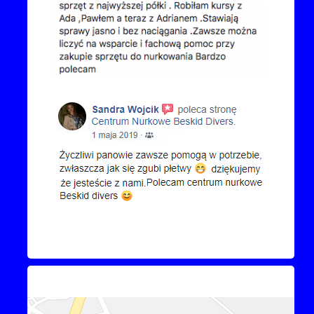
Kontakt