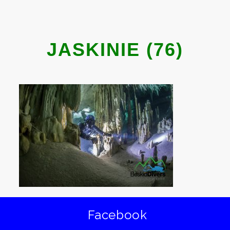
JASKINIE (76)
Facebook