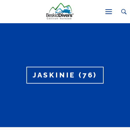
JASKINIE (76)