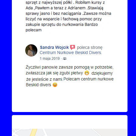
Kontakt