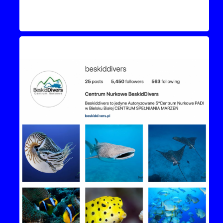
Instagram