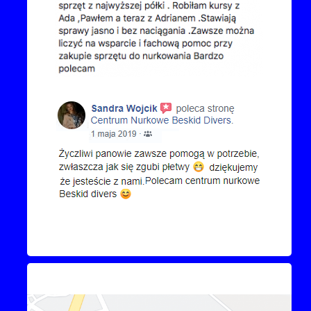
Kontakt