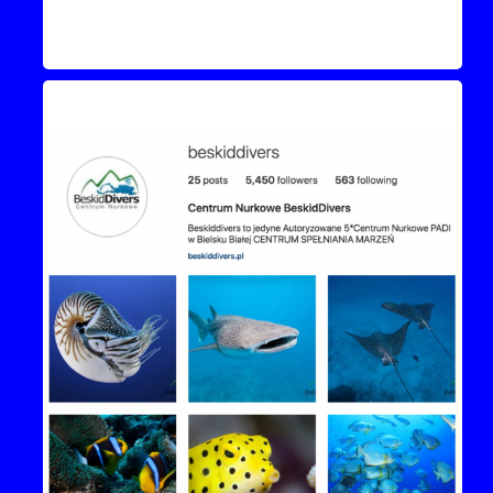
Instagram