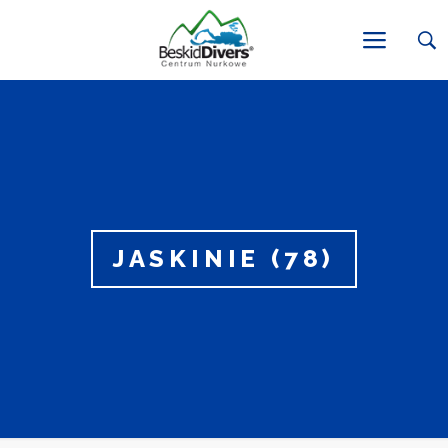
JASKINIE (78)