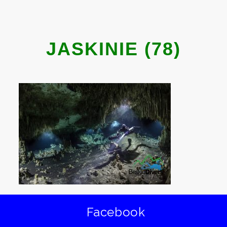
JASKINIE (78)
Facebook