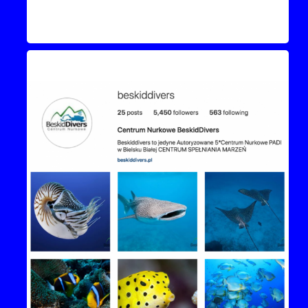
Instagram