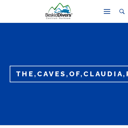
THE,CAVES,OF,CLAUDIA,