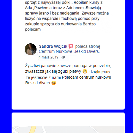
Kontakt