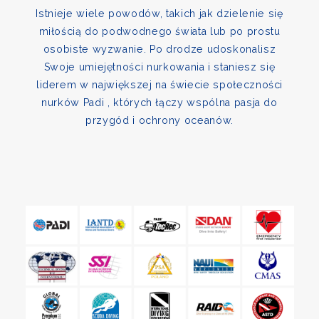
Istnieje wiele powodów, takich jak dzielenie się
miłością do podwodnego świata lub po prostu
osobiste wyzwanie. Po drodze udoskonalisz
Swoje umiejętności nurkowania i staniesz się
liderem w największej na świecie społeczności
nurków Padi , których łączy wspólna pasja do
przygód i ochrony oceanów.