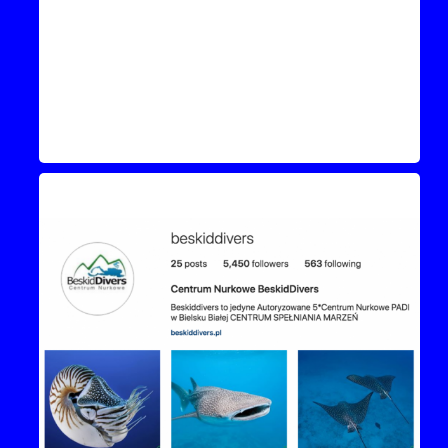
Instagram