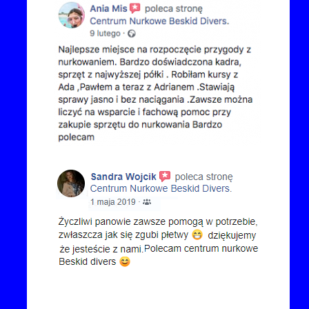
Kontakt