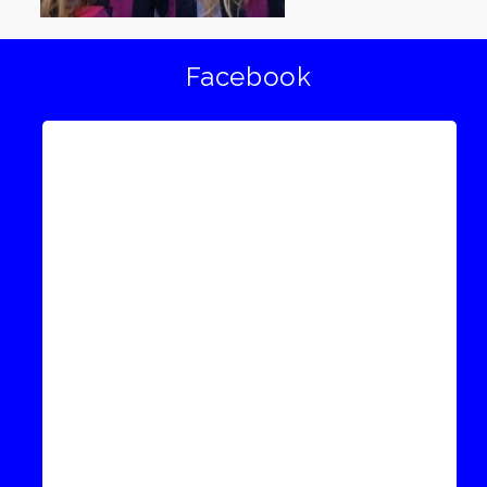
Facebook