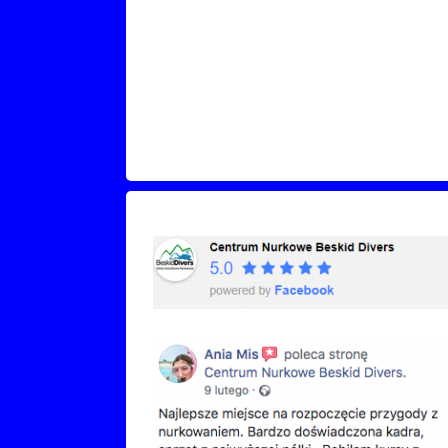
Recenzje Facebook