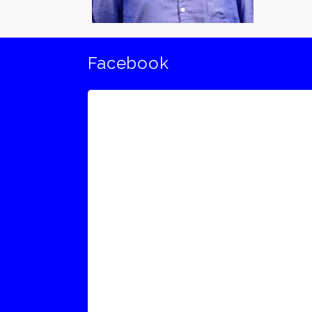
Facebook