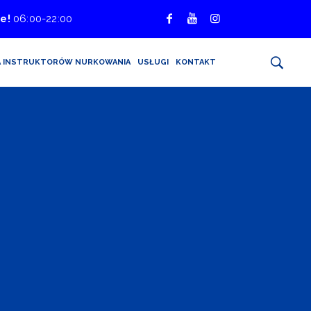
e!
06:00-22:00
A INSTRUKTORÓW NURKOWANIA
USŁUGI
KONTAKT